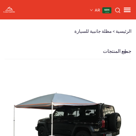
AR
الرئيسية >
مظلة جانبية للسيارة
جميع المنتجات