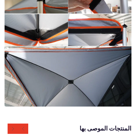
المنتجات الموصى بها